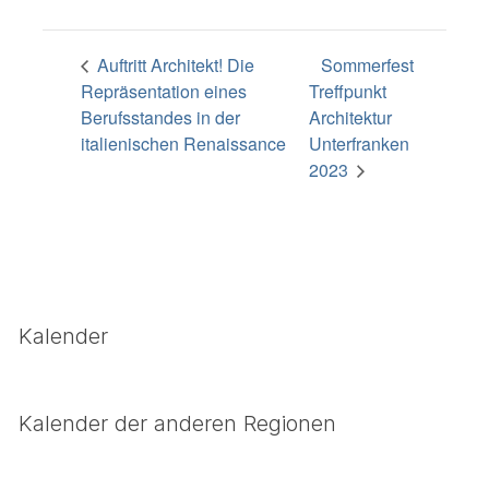
Auftritt Architekt! Die
Sommerfest
Repräsentation eines
Treffpunkt
Berufsstandes in der
Architektur
italienischen Renaissance
Unterfranken
2023
Kalender
Kalender der anderen Regionen