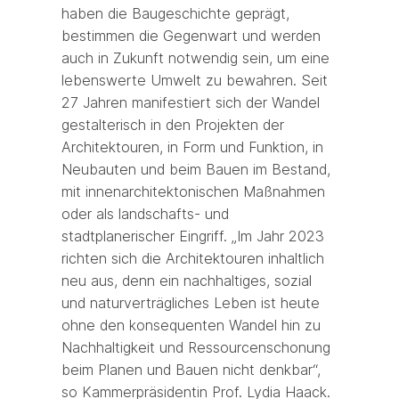
haben die Baugeschichte geprägt,
bestimmen die Gegenwart und werden
auch in Zukunft notwendig sein, um eine
lebenswerte Umwelt zu bewahren. Seit
27 Jahren manifestiert sich der Wandel
gestalterisch in den Projekten der
Architektouren, in Form und Funktion, in
Neubauten und beim Bauen im Bestand,
mit innenarchitektonischen Maßnahmen
oder als landschafts- und
stadtplanerischer Eingriff. „Im Jahr 2023
richten sich die Architektouren inhaltlich
neu aus, denn ein nachhaltiges, sozial
und naturverträgliches Leben ist heute
ohne den konsequenten Wandel hin zu
Nachhaltigkeit und Ressourcenschonung
beim Planen und Bauen nicht denkbar“,
so Kammerpräsidentin Prof. Lydia Haack.