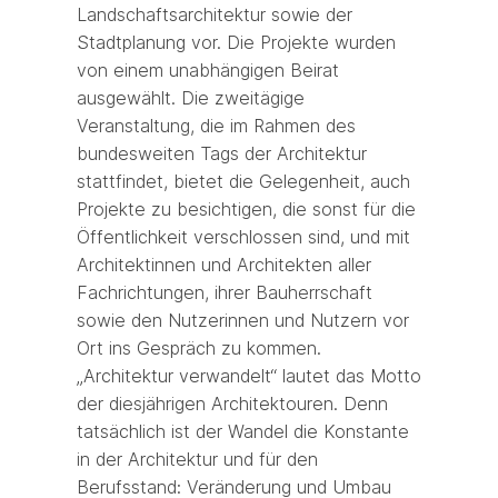
Landschaftsarchitektur sowie der
Stadtplanung vor. Die Projekte wurden
von einem unabhängigen Beirat
ausgewählt. Die zweitägige
Veranstaltung, die im Rahmen des
bundesweiten Tags der Architektur
stattfindet, bietet die Gelegenheit, auch
Projekte zu besichtigen, die sonst für die
Öffentlichkeit verschlossen sind, und mit
Architektinnen und Architekten aller
Fachrichtungen, ihrer Bauherrschaft
sowie den Nutzerinnen und Nutzern vor
Ort ins Gespräch zu kommen.
„Architektur verwandelt“ lautet das Motto
der diesjährigen Architektouren. Denn
tatsächlich ist der Wandel die Konstante
in der Architektur und für den
Berufsstand: Veränderung und Umbau