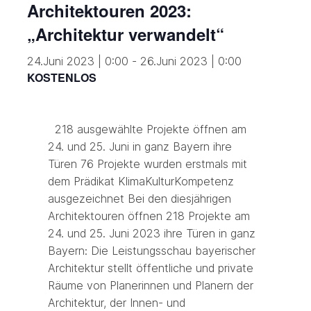
Architektouren 2023:
„Architektur verwandelt“
24.Juni 2023 | 0:00
-
26.Juni 2023 | 0:00
KOSTENLOS
218 ausgewählte Projekte öffnen am
24. und 25. Juni in ganz Bayern ihre
Türen 76 Projekte wurden erstmals mit
dem Prädikat KlimaKulturKompetenz
ausgezeichnet Bei den diesjährigen
Architektouren öffnen 218 Projekte am
24. und 25. Juni 2023 ihre Türen in ganz
Bayern: Die Leistungsschau bayerischer
Architektur stellt öffentliche und private
Räume von Planerinnen und Planern der
Architektur, der Innen- und