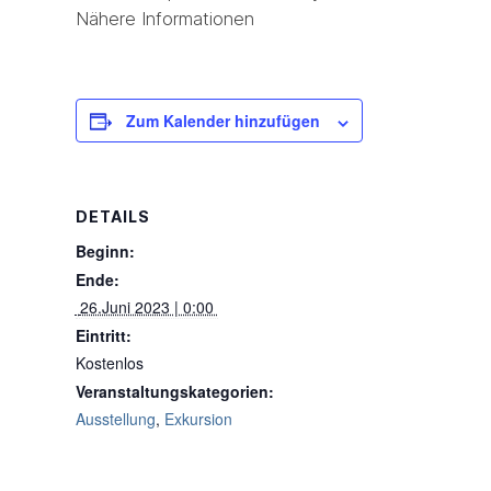
Nähere Informationen
Zum Kalender hinzufügen
DETAILS
Beginn:
Ende:
 26.Juni 2023 | 0:00 
Eintritt:
Kostenlos
Veranstaltungskategorien:
Ausstellung
,
Exkursion