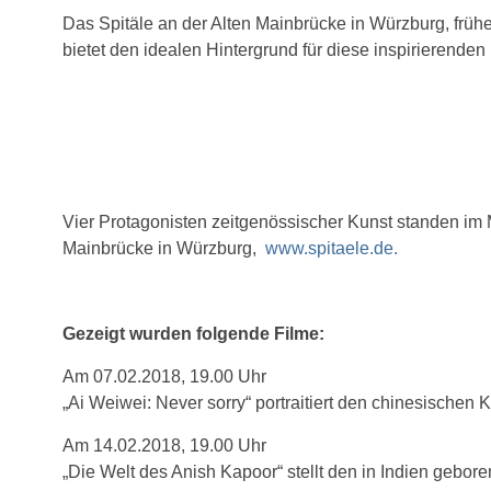
Das Spitäle an der Alten Mainbrücke in Würzburg, früh
bietet den idealen Hintergrund für diese inspirierend
Vier Protagonisten zeitgenössischer Kunst standen im M
Mainbrücke in Würzburg,
www.spitaele.de.
Gezeigt wurden folgende Filme:
Am 07.02.2018, 19.00 Uhr
„Ai Weiwei: Never sorry“ portraitiert den chinesischen 
Am 14.02.2018, 19.00 Uhr
„Die Welt des Anish Kapoor“ stellt den in Indien gebo