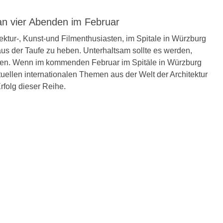
 an vier Abenden im Februar
ektur-, Kunst-und Filmenthusiasten, im Spitale in Würzburg
aus der Taufe zu heben. Unterhaltsam sollte es werden,
ielen. Wenn im kommenden Februar im Spitäle in Würzburg
uellen internationalen Themen aus der Welt der Architektur
rfolg dieser Reihe.