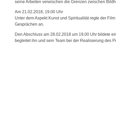
seine Arbeiten verwischen die Grenzen zwischen Bildha
Am 21.02.2018, 19.00 Uhr
Unter dem Aspekt Kunst und Spiritualität regte der Fi
Gesprächen an.
Den Abschluss am 28.02.2018 um 19.00 Uhr bildete ein 
begleitet ihn und sein Team bei der Realisierung des Pr