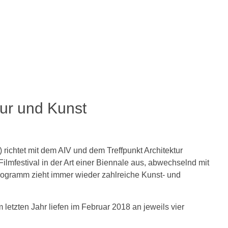
ktur und Kunst
richtet mit dem AIV und dem Treffpunkt Architektur
ilmfestival in der Art einer Biennale aus, abwechselnd mit
Programm zieht immer wieder zahlreiche Kunst- und
etzten Jahr liefen im Februar 2018 an jeweils vier