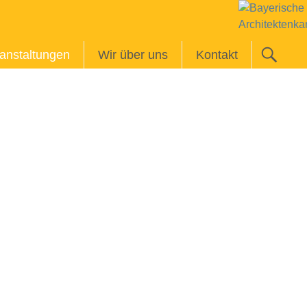
anstaltungen
Wir über uns
Kontakt