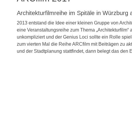
Architekturfilmreihe im Spitäle in Würzburg
2013 entstand die Idee einer kleinen Gruppe von Archit
eine Veranstaltungsreihe zum Thema „Architekturfilm“ 
unkompliziert und der Genius Loci sollte ein Rolle sp
zum vierten Mal die Reihe ARCfilm mit Beiträgen zu akt
und der Stadtplanung stattfindet, dann belegt das den E