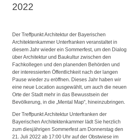
2022
Der Treffpunkt Architektur der Bayerischen
Architektenkammer Unterfranken veranstaltet in
diesem Jahr wieder ein Sommerfest, um den Dialog
über Architektur und Baukultur zwischen den
Fachkollegen und den planenden Behörden und
der interessierten Öffentlichkeit nach der langen
Pause wieder zu eröffnen. Dieses Jahr haben wir
eine neue Location ausgewählt, um auch die neuen
Orte der Stadt mehr in das Bewusstsein der
Bevölkerung, in die „Mental Map“, hineinzubringen.
Der Treffpunkt Architektur Unterfranken der
Bayerischen Architektenkammer lädt Sie herzlich
zum diesjährigen Sommerfest am Donnerstag den
21. Juli 2022 ab 17:00 Uhr auf der Obstwiese im