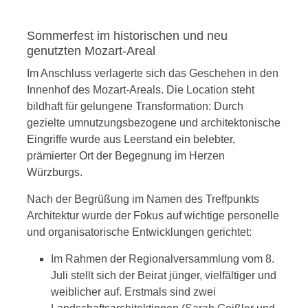
Sommerfest im historischen und neu
genutzten Mozart-Areal
Im Anschluss verlagerte sich das Geschehen in den
Innenhof des Mozart-Areals
. Die Location steht
bildhaft für gelungene Transformation: Durch
gezielte umnutzungsbezogene und architektonische
Eingriffe wurde aus Leerstand ein belebter,
prämierter Ort der Begegnung im Herzen
Würzburgs
.
Nach der Begrüßung im Namen des Treffpunkts
Architektur wurde der Fokus auf wichtige personelle
und organisatorische Entwicklungen gerichtet
:
Im Rahmen der Regionalversammlung vom 8.
Juli stellt sich der Beirat jünger, vielfältiger und
weiblicher auf. Erstmals sind zwei