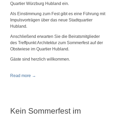
Quartier Würzburg Hubland ein.
Als Einstimmung zum Fest gibt es eine Führung mit
Impulsvorträgen über das neue Stadtquartier
Hubland.
Anschließend erwarten Sie die Beiratsmitglieder
des Treffpunkt Architektur zum Sommerfest auf der
Obstwiese im Quartier Hubland.
Gäste sind herzlich willkommen.
Read more
→
Kein Sommerfest im