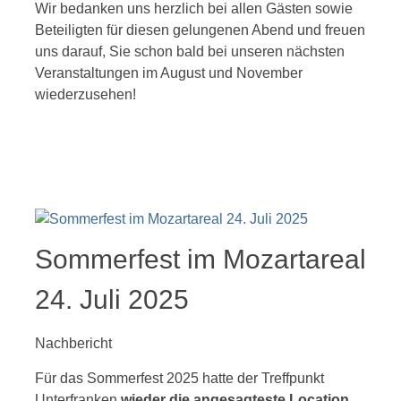
Wir bedanken uns herzlich bei allen Gästen sowie
Beteiligten für diesen gelungenen Abend und freuen
uns darauf, Sie schon bald bei unseren nächsten
Veranstaltungen im August und November
wiederzusehen!
Sommerfest im Mozartareal
24. Juli 2025
Nachbericht
Für das Sommerfest 2025 hatte der Treffpunkt
Unterfranken
wieder die angesagteste Location