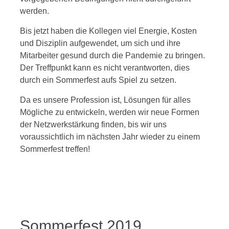
werden.
Bis jetzt haben die Kollegen viel Energie, Kosten
und Disziplin aufgewendet, um sich und ihre
Mitarbeiter gesund durch die Pandemie zu bringen.
Der Treffpunkt kann es nicht verantworten, dies
durch ein Sommerfest aufs Spiel zu setzen.
Da es unsere Profession ist, Lösungen für alles
Mögliche zu entwickeln, werden wir neue Formen
der Netzwerkstärkung finden, bis wir uns
voraussichtlich im nächsten Jahr wieder zu einem
Sommerfest treffen!
Sommerfest 2019