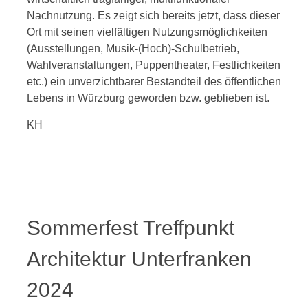
Nachnutzung. Es zeigt sich bereits jetzt, dass dieser
Ort mit seinen vielfältigen Nutzungsmöglichkeiten
(Ausstellungen, Musik-(Hoch)-Schulbetrieb,
Wahlveranstaltungen, Puppentheater, Festlichkeiten
etc.) ein unverzichtbarer Bestandteil des öffentlichen
Lebens in Würzburg geworden bzw. geblieben ist.
KH
Sommerfest Treffpunkt
Architektur Unterfranken
2024