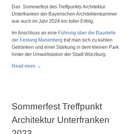
Das Sommerfest des Treffpunkts Architektur
Unterfranken der Bayerischen Architektenkammer
war auch im Jahr 2024 ein toller Erfolg.
Im Anschluss an eine
Führung über die Baustelle
der Festung Marienberg
traf man sich zu kühlen
Getränken und einer Stärkung in dem kleinen Park
hinter der Umweltstation der Stadt Würzburg.
Read more
→
Sommerfest Treffpunkt
Architektur Unterfranken
2023