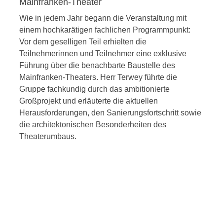
Mainfranken-Theater
Wie in jedem Jahr begann die Veranstaltung mit
einem hochkarätigen fachlichen Programmpunkt
:
Vor dem geselligen Teil erhielten die
Teilnehmerinnen und Teilnehmer eine exklusive
Führung über die benachbarte Baustelle des
Mainfranken-Theaters
. Herr Terwey führte die
Gruppe fachkundig durch das ambitionierte
Großprojekt und erläuterte die aktuellen
Herausforderungen, den Sanierungsfortschritt sowie
die architektonischen Besonderheiten des
Theaterumbaus.