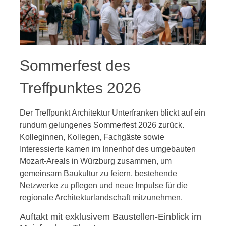
Sommerfest des
Treffpunktes 2026
Der Treffpunkt Architektur Unterfranken blickt auf ein
rundum gelungenes Sommerfest 2026 zurück.
Kolleginnen, Kollegen, Fachgäste sowie
Interessierte kamen im Innenhof des umgebauten
Mozart-Areals in Würzburg zusammen, um
gemeinsam Baukultur zu feiern, bestehende
Netzwerke zu pflegen und neue Impulse für die
regionale Architekturlandschaft mitzunehmen.
Auftakt mit exklusivem Baustellen-Einblick im