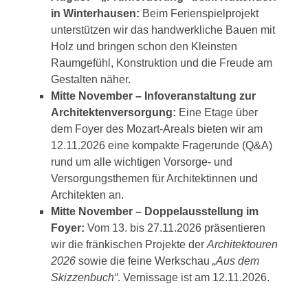
in Winterhausen:
Beim Ferienspielprojekt
unterstützen wir das handwerkliche Bauen mit
Holz und bringen schon den Kleinsten
Raumgefühl, Konstruktion und die Freude am
Gestalten näher.
Mitte November – Infoveranstaltung zur
Architektenversorgung:
Eine Etage über
dem Foyer des Mozart-Areals bieten wir am
12.11.2026 eine kompakte Fragerunde (Q&A)
rund um alle wichtigen Vorsorge- und
Versorgungsthemen für Architektinnen und
Architekten an.
Mitte November – Doppelausstellung im
Foyer:
Vom 13. bis 27.11.2026 präsentieren
wir die fränkischen Projekte der
Architektouren
2026
sowie die feine Werkschau
„Aus dem
Skizzenbuch“
. Vernissage ist am 12.11.2026.