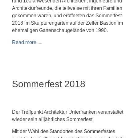
rund 100 anwesenden Architekten, Ingenieure und
Architekturfreunde, die teilweise mit ihren Familien
gekommen waren, und eröffneten das Sommerfest
2018 im Skulpturengarten auf der Zeller Bastion im
ehemaligen Gartenschaugelände von 1990.
Read more
→
Sommerfest 2018
Der Treffpunkt Architektur Unterfranken veranstaltet
wieder sein alljährliches Sommerfest.
Mit der Wahl des Standortes des Sommerfestes