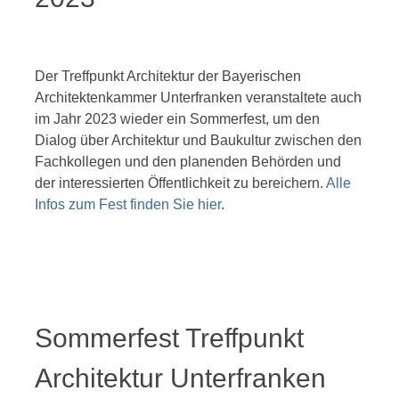
Der Treffpunkt Architektur der Bayerischen
Architektenkammer Unterfranken veranstaltete auch
im Jahr 2023 wieder ein Sommerfest, um den
Dialog über Architektur und Baukultur zwischen den
Fachkollegen und den planenden Behörden und
der interessierten Öffentlichkeit zu bereichern.
Alle
Infos zum Fest finden Sie hier
.
Sommerfest Treffpunkt
Architektur Unterfranken