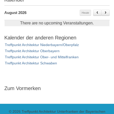
August 2026
Heute
There are no upcoming Veranstaltungen.
Kalender der anderen Regionen
Treffpunkt Architektur Niederbayern/Oberpfalz
Treffpunkt Architektur Oberbayern
Treffpunkt Architektur Ober- und Mittelfranken
Treffpunkt Architektur Schwaben
Zum Vormerken
© 2026 Treffpunkt Architektur Unterfranken der Bayerischen