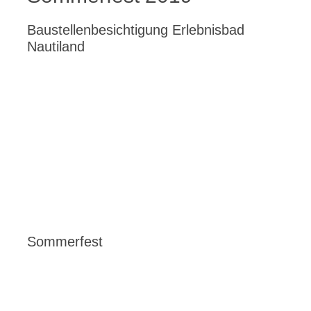
Baustellenbesichtigung Erlebnisbad
Nautiland
Sommerfest