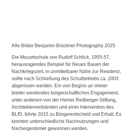
Alle Bilder Benjamin Brückner Photography 2025
Die Mozartschule von Rudolf Schlick, 1955-57,
herausragendes Beispiel für Neues Bauen der
Nachkriegszeit, in unmittelbarer Nähe zur Residenz,
sollte nach Schließung des Schulbetriebs ca. 2003
abgerissen werden. Ein von Beginn an immer
breiter werdendes bürgerschaftliches Engagement,
unter anderem von der Heiner Reitberger-Stiftung,
Architektenverbänden und einer Intervention des
BLfD, führte 2015 zu Bürgerentscheid und Erhalt. Es
konnten unterschiedliche Nachnutzungen und
Nacheigentümer gewonnen werden.