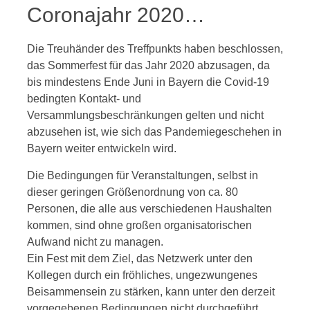
Coronajahr 2020…
Die Treuhänder des Treffpunkts haben beschlossen,
das Sommerfest für das Jahr 2020 abzusagen, da
bis mindestens Ende Juni in Bayern die Covid-19
bedingten Kontakt- und
Versammlungsbeschränkungen gelten und nicht
abzusehen ist, wie sich das Pandemiegeschehen in
Bayern weiter entwickeln wird.
Die Bedingungen für Veranstaltungen, selbst in
dieser geringen Größenordnung von ca. 80
Personen, die alle aus verschiedenen Haushalten
kommen, sind ohne großen organisatorischen
Aufwand nicht zu managen.
Ein Fest mit dem Ziel, das Netzwerk unter den
Kollegen durch ein fröhliches, ungezwungenes
Beisammensein zu stärken, kann unter den derzeit
vorgegebenen Bedingungen nicht durchgeführt