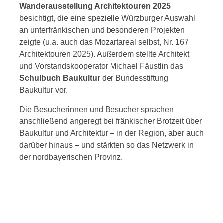
Wanderausstellung Architektouren 2025
besichtigt, die eine spezielle Würzburger Auswahl
an unterfränkischen und besonderen Projekten
zeigte (u.a. auch das Mozartareal selbst, Nr. 167
Architektouren 2025). Außerdem stellte Architekt
und Vorstandskooperator Michael Fäustlin das
Schulbuch Baukultur
der Bundesstiftung
Baukultur vor.
Die Besucherinnen und Besucher sprachen
anschließend angeregt bei fränkischer Brotzeit über
Baukultur und Architektur – in der Region, aber auch
darüber hinaus – und stärkten so das Netzwerk in
der nordbayerischen Provinz.