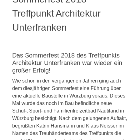
Treffpunkt Architektur
Unterfranken
Das Sommerfest 2018 des Treffpunkts
Architektur Unterfranken war wieder ein
großer Erfolg!
Wie schon in den vergangenen Jahren ging auch
dem diesjährigen Sommerfest eine Führung über
eine aktuelle Baustelle in Würzburg voraus. Dieses
Mal wurde das noch im Bau befindliche neue
Schul-, Sport- und Familienfreizeitbad Nautiland in
Würzburg besichtigt. Nach dem gelungenen Auftakt,
begrüßten Katrin Hansmann und Klaus Neisser im
Namen des Treuhänderteams des Treffpunkts die