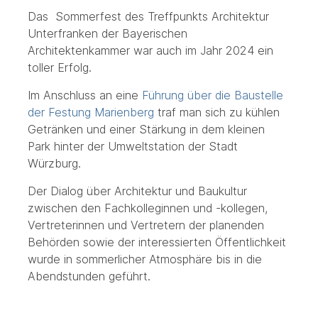
Das Sommerfest des Treffpunkts Architektur
Unterfranken der Bayerischen
Architektenkammer war auch im Jahr 2024 ein
toller Erfolg.
Im Anschluss an eine
Führung über die Baustelle
der Festung Marienberg
traf man sich zu kühlen
Getränken und einer Stärkung in dem kleinen
Park hinter der Umweltstation der Stadt
Würzburg.
Der Dialog über Architektur und Baukultur
zwischen den Fachkolleginnen und -kollegen,
Vertreterinnen und Vertretern der planenden
Behörden sowie der interessierten Öffentlichkeit
wurde in sommerlicher Atmosphäre bis in die
Abendstunden geführt.