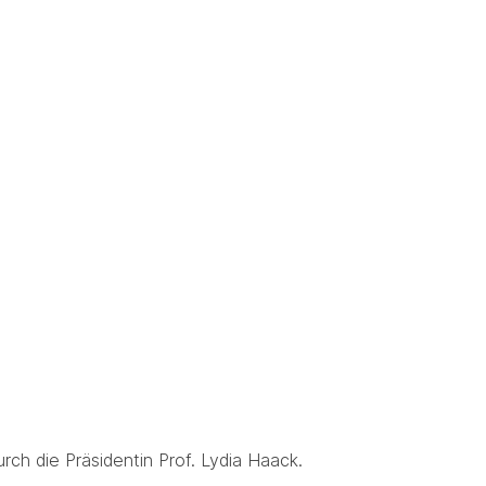
ch die Präsidentin Prof. Lydia Haack.