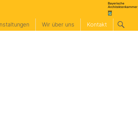
nstaltungen
Wir über uns
Kontakt