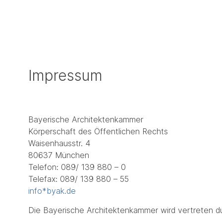
Impressum
Bayerische Architektenkammer
Körperschaft des Öffentlichen Rechts
Waisenhausstr. 4
80637 München
Telefon: 089/ 139 880 – 0
Telefax: 089/ 139 880 – 55
info*byak.de
Die Bayerische Architektenkammer wird vertreten dur