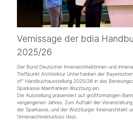
Vernissage der bdia Handbu
2025/26
Der Bund Deutscher Innenarchitektinnen und Innenar
Treffpunkt Architektur Unterfranken der Bayerische
of“ Handbuchausstellung 2025/26 in das Beratungs
Sparkasse Mainfranken Würzburg ein.
Die Ausstellung präsentiert auf großformatigen Ban
vergangenen Jahres. Zum Auftakt der Veranstaltung
der Sparkasse, und der Würzburger Innenarchitekt u
(Innenarchitekturbüro tbia).