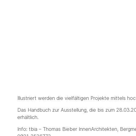
Illustriert werden die vielfältigen Projekte mittels 
Das Handbuch zur Ausstellung, die bis zum 28.03.2
erhältlich.
Info: tbia – Thomas Bieber InnenArchitekten, Bergm