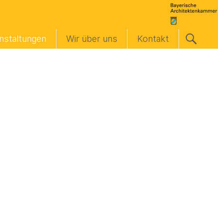
nstaltungen
Wir über uns
Kontakt