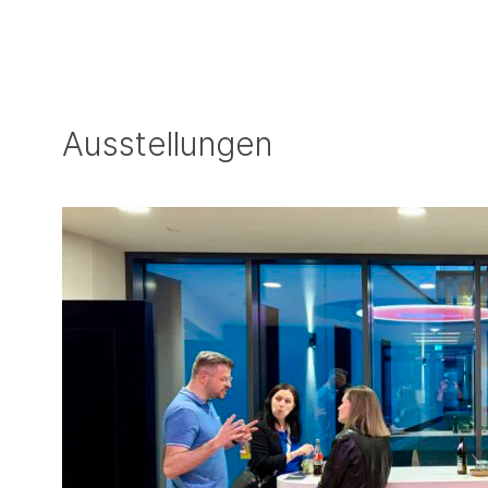
Ausstellungen