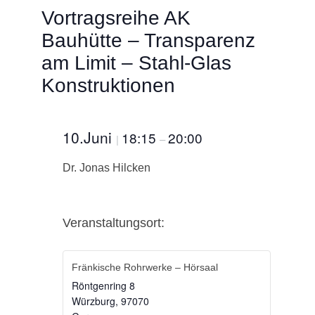
Vortragsreihe AK
Bauhütte – Transparenz
am Limit – Stahl-Glas
Konstruktionen
10.Juni
18:15
20:00
|
–
Dr. Jonas Hilcken
Veranstaltungsort:
Fränkische Rohrwerke – Hörsaal
Röntgenring 8
Würzburg
,
97070