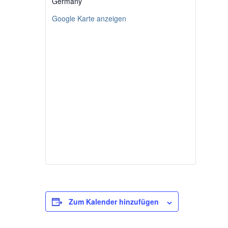
Germany
Google Karte anzeigen
Zum Kalender hinzufügen