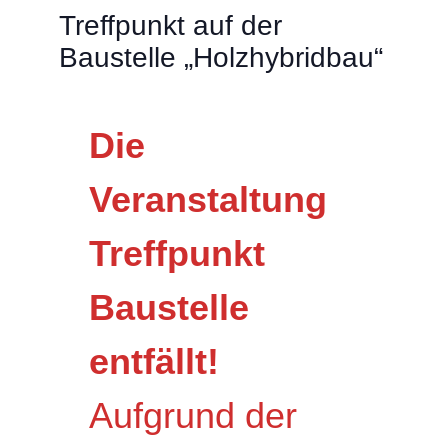
Treffpunkt auf der
Baustelle „Holzhybridbau“
Die
Veranstaltung
Treffpunkt
Baustelle
entfällt!
Aufgrund der