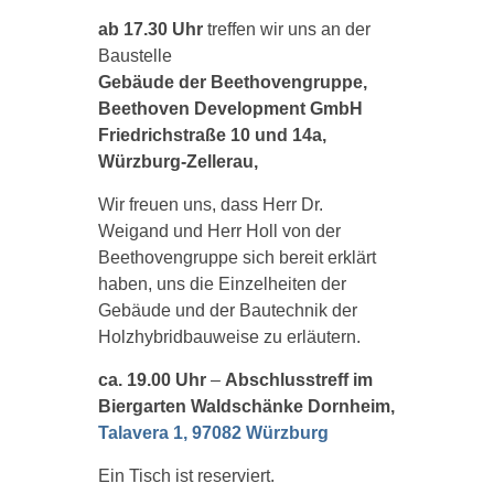
ab 17.30 Uhr
treffen wir uns an der
Baustelle
Gebäude der Beethovengruppe,
Beethoven Development GmbH
Friedrichstraße 10 und 14a,
Würzburg-Zellerau,
Wir freuen uns, dass Herr Dr.
Weigand und Herr Holl von der
Beethovengruppe sich bereit erklärt
haben, uns die Einzelheiten der
Gebäude und der Bautechnik der
Holzhybridbauweise zu erläutern.
ca. 19.00 Uhr
–
Abschlusstreff im
Biergarten Waldschänke Dornheim,
Talavera 1, 97082 Würzburg
Ein Tisch ist reserviert.