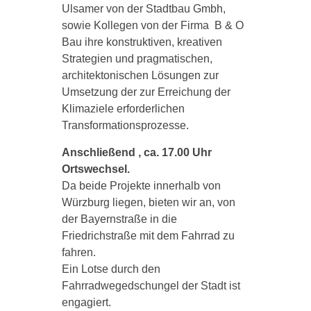
Ulsamer von der Stadtbau Gmbh,
sowie Kollegen von der Firma B & O
Bau ihre konstruktiven, kreativen
Strategien und pragmatischen,
architektonischen Lösungen zur
Umsetzung der zur Erreichung der
Klimaziele erforderlichen
Transformationsprozesse.
Anschließend , ca. 17.00 Uhr
Ortswechsel.
Da beide Projekte innerhalb von
Würzburg liegen, bieten wir an, von
der Bayernstraße in die
Friedrichstraße mit dem Fahrrad zu
fahren.
Ein Lotse durch den
Fahrradwegedschungel der Stadt ist
engagiert.