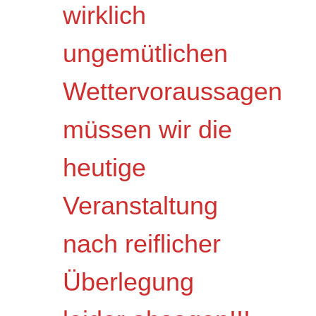
wirklich
ungemütlichen
Wettervoraussagen
müssen wir die
heutige
Veranstaltung
nach reiflicher
Überlegung