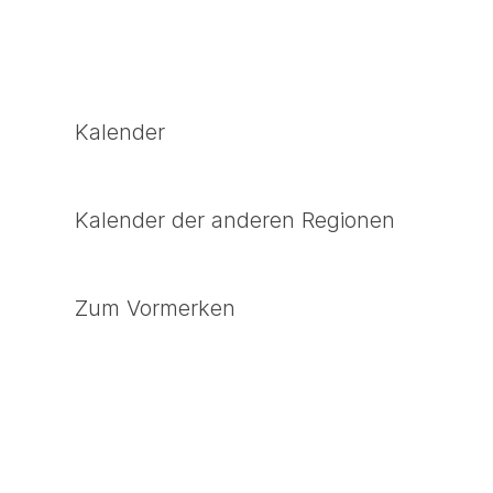
Kalender
Kalender der anderen Regionen
Zum Vormerken