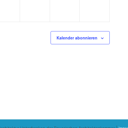
Kalender abonnieren