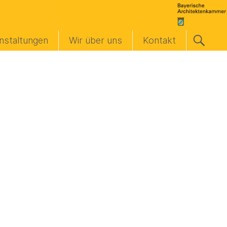
nstaltungen
Wir über uns
Kontakt