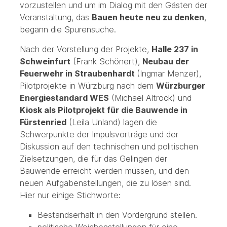
vorzustellen und um im Dialog mit den Gästen der
Veranstaltung, das
Bauen heute neu zu denken
,
begann die Spurensuche.
Nach der Vorstellung der Projekte,
Halle 237 in
Schweinfurt
(Frank Schönert),
Neubau der
Feuerwehr in Straubenhardt
(Ingmar Menzer),
Pilotprojekte in Würzburg nach dem
Würzburger
Energiestandard WES
(Michael Altrock) und
Kiosk als Pilotprojekt für die Bauwende in
Fürstenried
(Leila Unland) lagen die
Schwerpunkte der Impulsvorträge und der
Diskussion auf den technischen und politischen
Zielsetzungen, die für das Gelingen der
Bauwende erreicht werden müssen, und den
neuen Aufgabenstellungen, die zu lösen sind.
Hier nur einige Stichworte:
Bestandserhalt in den Vordergrund stellen.