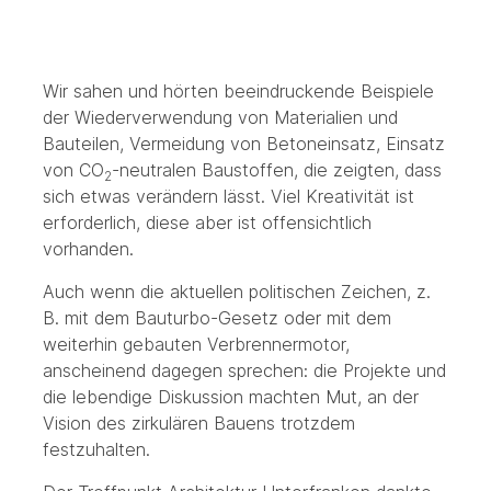
Wir sahen und hörten beeindruckende Beispiele
der Wiederverwendung von Materialien und
Bauteilen, Vermeidung von Betoneinsatz, Einsatz
von CO
-neutralen Baustoffen, die zeigten, dass
2
sich etwas verändern lässt. Viel Kreativität ist
erforderlich, diese aber ist offensichtlich
vorhanden.
Auch wenn die aktuellen politischen Zeichen, z.
B. mit dem Bauturbo-Gesetz oder mit dem
weiterhin gebauten Verbrennermotor,
anscheinend dagegen sprechen: die Projekte und
die lebendige Diskussion machten Mut, an der
Vision des zirkulären Bauens trotzdem
festzuhalten.