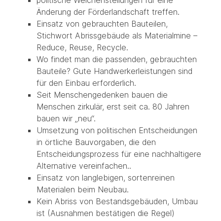
politische Weichenstellungen für eine
Änderung der Förderlandschaft treffen.
Einsatz von gebrauchten Bauteilen,
Stichwort Abrissgebäude als Materialmine –
Reduce, Reuse, Recycle.
Wo findet man die passenden, gebrauchten
Bauteile? Gute Handwerkerleistungen sind
für den Einbau erforderlich.
Seit Menschengedenken bauen die
Menschen zirkulär, erst seit ca. 80 Jahren
bauen wir „neu“.
Umsetzung von politischen Entscheidungen
in örtliche Bauvorgaben, die den
Entscheidungsprozess für eine nachhaltigere
Alternative vereinfachen..
Einsatz von langlebigen, sortenreinen
Materialen beim Neubau.
Kein Abriss von Bestandsgebäuden, Umbau
ist (Ausnahmen bestätigen die Regel)