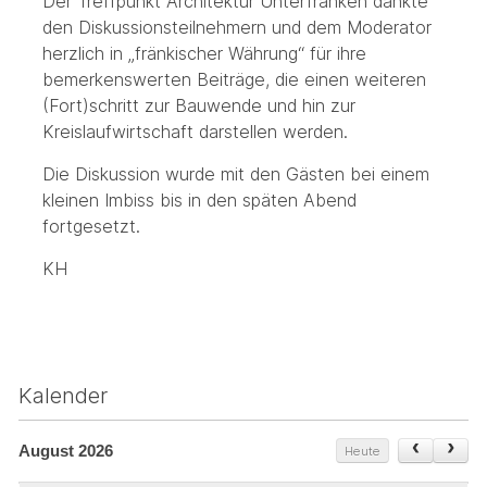
Der Treffpunkt Architektur Unterfranken dankte
den Diskussionsteilnehmern und dem Moderator
herzlich in „fränkischer Währung“ für ihre
bemerkenswerten Beiträge, die einen weiteren
(Fort)schritt zur Bauwende und hin zur
Kreislaufwirtschaft darstellen werden.
Die Diskussion wurde mit den Gästen bei einem
kleinen Imbiss bis in den späten Abend
fortgesetzt.
KH
Kalender
August 2026
Heute