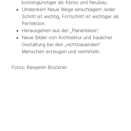
kostengünstiger als Abriss und Neubau.
Umdenken! Neue Wege einschlagen! Jeder
Schritt ist wichtig, Fortschritt ist wichtiger als
Perfektion.
Herausgehen aus der „Planerblase“.
Neue Bilder von Architektur und baulicher
Gestaltung bei den „nichtbauenden“
Menschen erzeugen und vermitteln.
Fotos: Benjamin Brückner