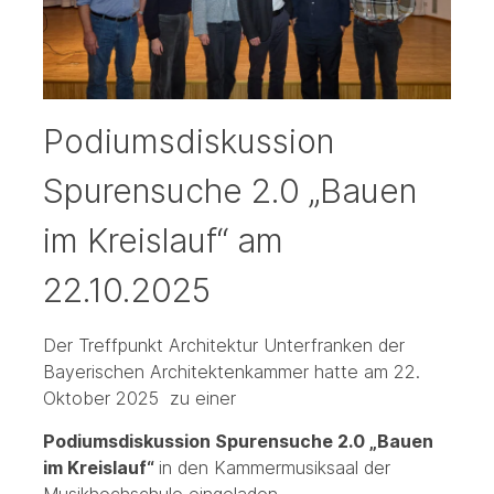
Podiumsdiskussion
Spurensuche 2.0 „Bauen
im Kreislauf“ am
22.10.2025
Der Treffpunkt Architektur Unterfranken der
Bayerischen Architektenkammer hatte am 22.
Oktober 2025 zu einer
Podiumsdiskussion Spurensuche 2.0 „Bauen
im Kreislauf“
in den Kammermusiksaal der